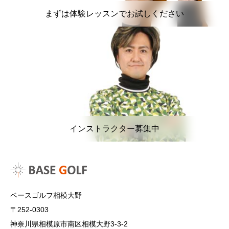
まずは体験レッスンでお試しください
インストラクター募集中
ベースゴルフ相模大野
〒252-0303
神奈川県相模原市南区相模大野3-3-2