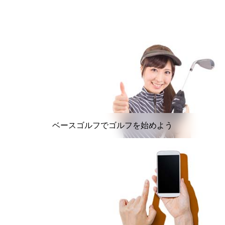
ベースゴルフでゴルフを始めよう