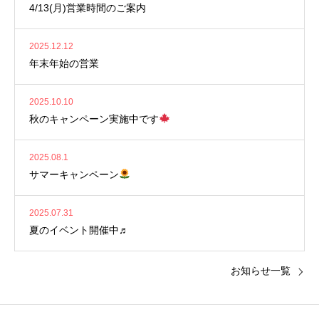
4/13(月)営業時間のご案内
2025.12.12
年末年始の営業
2025.10.10
秋のキャンペーン実施中です
2025.08.1
サマーキャンペーン
2025.07.31
夏のイベント開催中♬
お知らせ一覧