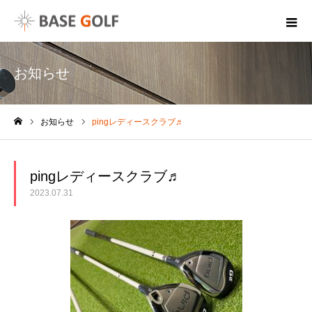
お知らせ
お知らせ
pingレディースクラブ♬
ホーム
pingレディースクラブ♬
2023.07.31