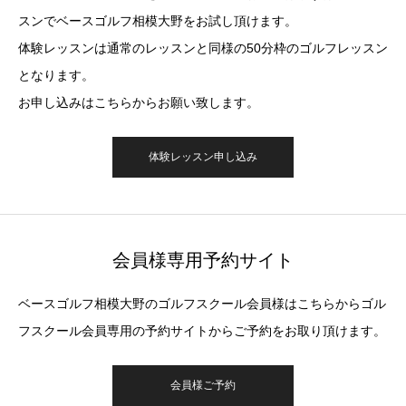
スンでベースゴルフ相模大野をお試し頂けます。
体験レッスンは通常のレッスンと同様の50分枠のゴルフレッスン
となります。
お申し込みはこちらからお願い致します。
体験レッスン申し込み
会員様専用予約サイト
ベースゴルフ相模大野のゴルフスクール会員様はこちらからゴル
フスクール会員専用の予約サイトからご予約をお取り頂けます。
会員様ご予約