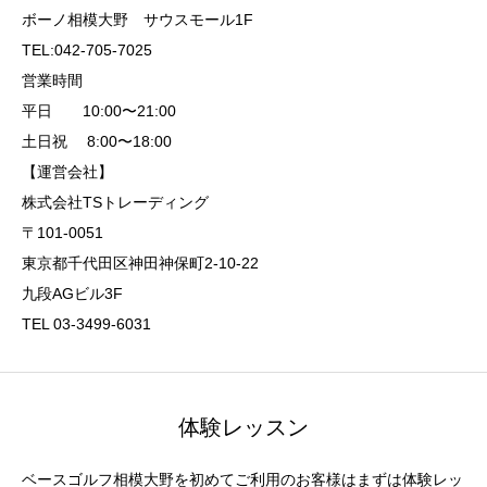
ボーノ相模大野 サウスモール1F
TEL:042-705-7025
営業時間
平日 10:00〜21:00
土日祝 8:00〜18:00
【運営会社】
株式会社TSトレーディング
〒101-0051
東京都千代田区神田神保町2-10-22
九段AGビル3F
TEL 03-3499-6031
体験レッスン
ベースゴルフ相模大野を初めてご利用のお客様はまずは体験レッ