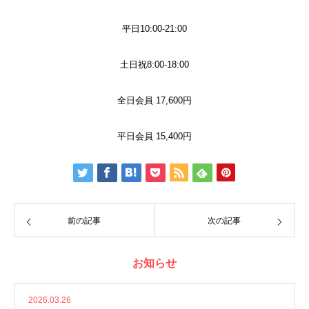
平日
10:00-21:00
土日祝
8:00-18:00
全日会員
17,600
円
平日会員
15,400
円
前の記事
次の記事
お知らせ
2026.03.26