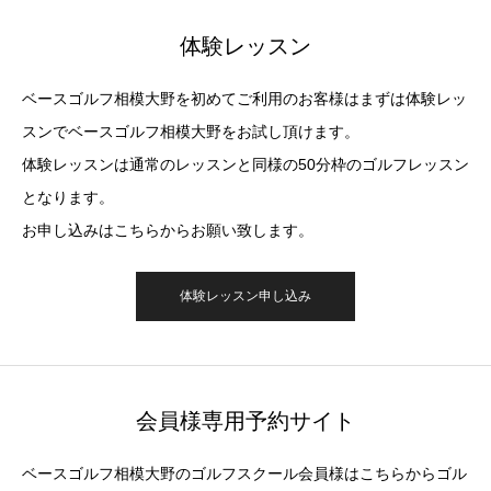
体験レッスン
ベースゴルフ相模大野を初めてご利用のお客様はまずは体験レッ
スンでベースゴルフ相模大野をお試し頂けます。
体験レッスンは通常のレッスンと同様の50分枠のゴルフレッスン
となります。
お申し込みはこちらからお願い致します。
体験レッスン申し込み
会員様専用予約サイト
ベースゴルフ相模大野のゴルフスクール会員様はこちらからゴル