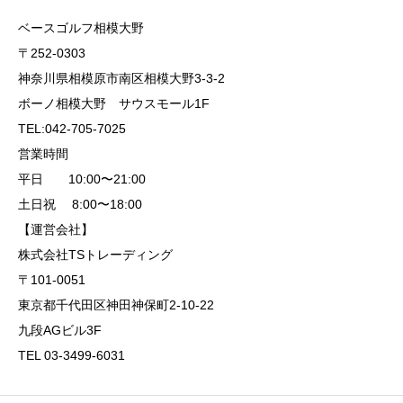
ベースゴルフ相模大野
〒252-0303
神奈川県相模原市南区相模大野3-3-2
ボーノ相模大野 サウスモール1F
TEL:042-705-7025
営業時間
平日 10:00〜21:00
土日祝 8:00〜18:00
【運営会社】
株式会社TSトレーディング
〒101-0051
東京都千代田区神田神保町2-10-22
九段AGビル3F
TEL 03-3499-6031