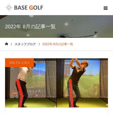
2022年 8月の記事一覧
スタッフブログ
2022年 8月の記事一覧
ホーム
ゴルフレッスン