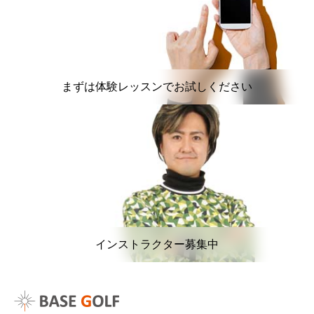
まずは体験レッスンでお試しください
インストラクター募集中