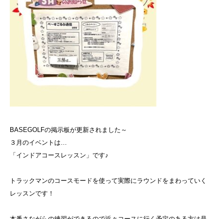
BASEGOLFの掲示板が更新されました～
３月のイベントは…
「インドアコースレッスン」です♪
トラックマンのコースモードを使って実際にラウンドをまわっていく
レッスンです！
本番さながらの練習ができるので近々コースに行く予定のある方は是