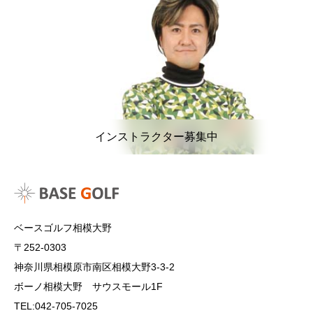
インストラクター募集中
ベースゴルフ相模大野
〒252-0303
神奈川県相模原市南区相模大野3-3-2
ボーノ相模大野 サウスモール1F
TEL:042-705-7025