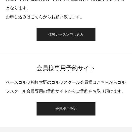
となります。
お申し込みはこちらからお願い致します。
体験レッスン申し込み
会員様専用予約サイト
ベースゴルフ相模大野のゴルフスクール会員様はこちらからゴル
フスクール会員専用の予約サイトからご予約をお取り頂けます。
会員様ご予約