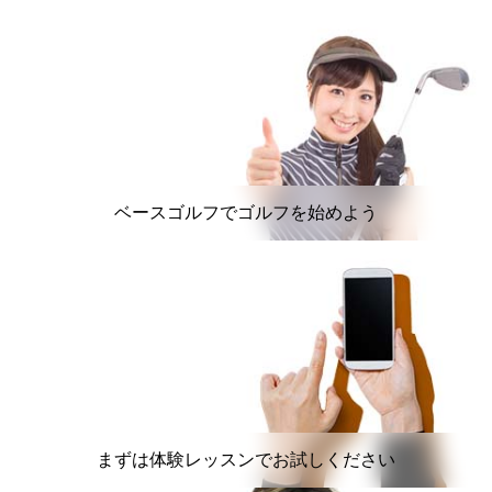
ベースゴルフでゴルフを始めよう
まずは体験レッスンでお試しください