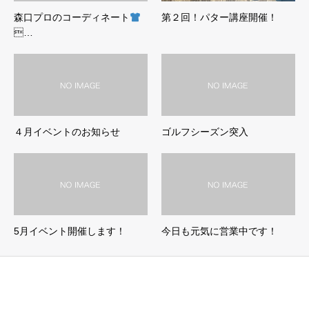
森口プロのコーディネート
第２回！パター講座開催！
…
４月イベントのお知らせ
ゴルフシーズン突入
5月イベント開催します！
今日も元気に営業中です！