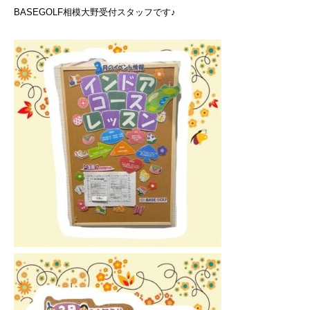
BASEGOLF相模大野受付スタッフです♪