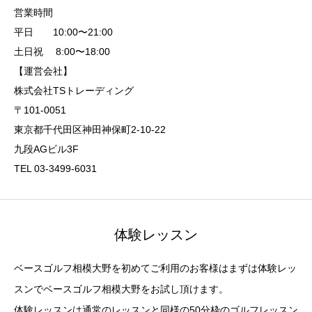
営業時間
平日 10:00〜21:00
土日祝 8:00〜18:00
【運営会社】
株式会社TSトレーディング
〒101-0051
東京都千代田区神田神保町2-10-22
九段AGビル3F
TEL 03-3499-6031
体験レッスン
ベースゴルフ相模大野を初めてご利用のお客様はまずは体験レッ
スンでベースゴルフ相模大野をお試し頂けます。
体験レッスンは通常のレッスンと同様の50分枠のゴルフレッスン