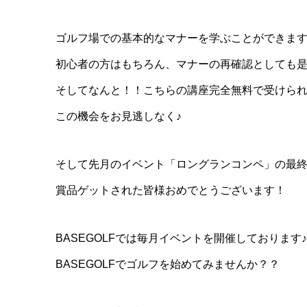
ゴルフ場での基本的なマナーを学ぶことができま
初心者の方はもちろん、マナーの再確認としても是
そしてなんと！！こちらの講座完全無料で受けら
この機会をお見逃しなく♪
そして先月のイベント「ロングランコンペ」の最
賞品ゲットされた皆様おめでとうございます！
BASEGOLFでは毎月イベントを開催しております♪
BASEGOLFでゴルフを始めてみませんか？？