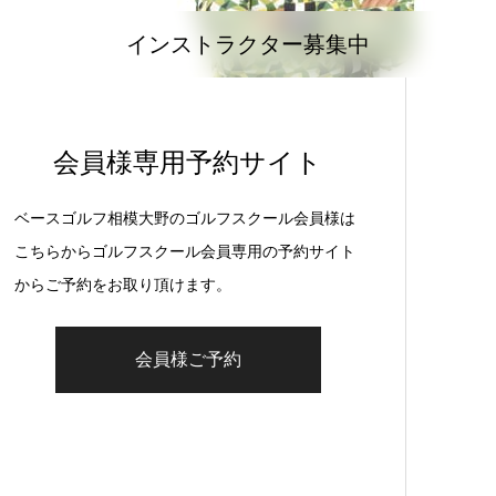
インストラクター募集中
会員様専用予約サイト
ベースゴルフ相模大野のゴルフスクール会員様は
こちらからゴルフスクール会員専用の予約サイト
からご予約をお取り頂けます。
会員様ご予約