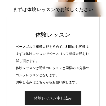
まずは体験レッスンでお試しください
体験レッスン
ベースゴルフ相模大野を初めてご利用のお客様は
まずは体験レッスンでベースゴルフ相模大野をお
試し頂けます。
体験レッスンは通常のレッスンと同様の50分枠の
ゴルフレッスンとなります。
お申し込みはこちらからお願い致します。
体験レッスン申し込み