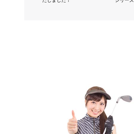
たしました！
シリーズ