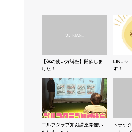
【体の使い方講座】開催しま
LINE
した！
す！
ゴルフクラブ知識講座開催い
トラック