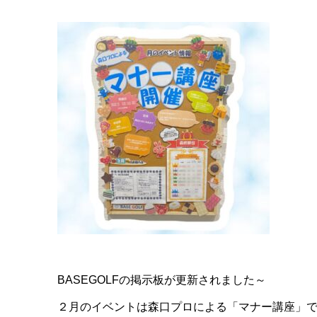
BASEGOLFの掲示板が更新されました～
２月のイベントは森口プロによる「マナー講座」で