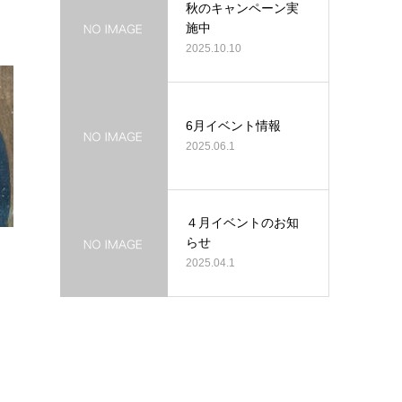
秋のキャンペーン実
施中
2025.10.10
6月イベント情報
2025.06.1
４月イベントのお知
らせ
2025.04.1